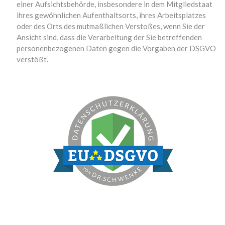
einer Aufsichtsbehörde, insbesondere in dem Mitgliedstaat
ihres gewöhnlichen Aufenthaltsorts, ihres Arbeitsplatzes
oder des Orts des mutmaßlichen Verstoßes, wenn Sie der
Ansicht sind, dass die Verarbeitung der Sie betreffenden
personenbezogenen Daten gegen die Vorgaben der DSGVO
verstößt.