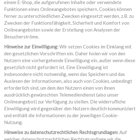
einem E-Shop, die aufgerufenen Inhalte oder verwendete
Funktionen eines Onlineangebotes speichern. Cookies können
ferner zu unterschiedlichen Zwecken eingesetzt werden, z.B. zu
Zwecken der Funktionsfähigkeit, Sicherheit und Komfort von
Onlineangeboten sowie der Erstellung von Analysen der
Besucherströme.
Hinweise zur Einwilligung:
Wir setzen Cookies im Einklang mit
den gesetzlichen Vorschriften ein. Daher holen wir von den
Nutzern eine vorhergehende Einwilligung ein, außer wenn diese
gesetzlich nicht gefordert ist. Eine Einwilligung ist
insbesondere nicht notwendig, wenn das Speichern und das
Auslesen der Informationen, also auch von Cookies, unbedingt
erforderlich sind, um dem den Nutzern einen von ihnen
ausdrücklich gewünschten Telemediendienst (also unser
Onlineangebot) zur Verfügung zu stellen. Die widerrufliche
Einwilligung wird gegenüber den Nutzern deutlich kommuniziert
und enthält die Informationen zu der jeweiligen Cookie-
Nutzung.
Hinweise zu datenschutzrechtlichen Rechtsgrundlagen:
Auf
welcher datenschutzrechtlichen Rechtsgrundlage wir die