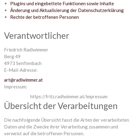
Plugins und eingebettete Funktionen sowie Inhalte
Änderung und Aktualisierung der Datenschutzerklärung
Rechte der betroffenen Personen
Verantwortlicher
Friedrich Radlwimmer
Berg 49
4973 Senftenbach
E-Mail-Adresse:
art@radlwimmer.at
Impressum:
https://fritz.radlwimmer.at/impressum
Übersicht der Verarbeitungen
Die nachfolgende Übersicht fasst die Arten der verarbeiteten
Daten und die Zwecke ihrer Verarbeitung zusammen und
verweist auf die betroffenen Personen.