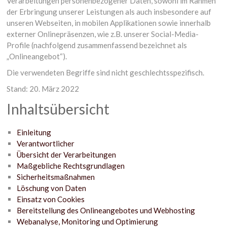
Verarbeitungen personenbezogener Daten, sowohl im Rahmen
der Erbringung unserer Leistungen als auch insbesondere auf
unseren Webseiten, in mobilen Applikationen sowie innerhalb
externer Onlinepräsenzen, wie z.B. unserer Social-Media-
Profile (nachfolgend zusammenfassend bezeichnet als
„Onlineangebot“).
Die verwendeten Begriffe sind nicht geschlechtsspezifisch.
Stand: 20. März 2022
Inhaltsübersicht
Einleitung
Verantwortlicher
Übersicht der Verarbeitungen
Maßgebliche Rechtsgrundlagen
Sicherheitsmaßnahmen
Löschung von Daten
Einsatz von Cookies
Bereitstellung des Onlineangebotes und Webhosting
Webanalyse, Monitoring und Optimierung