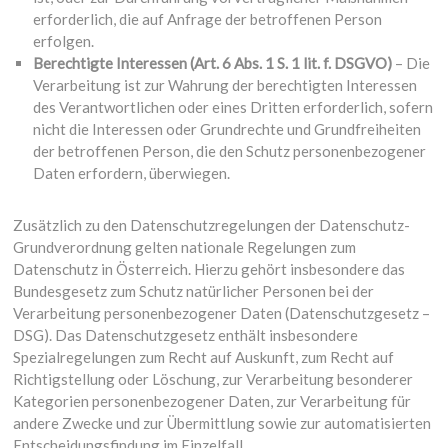
erforderlich, die auf Anfrage der betroffenen Person
erfolgen.
Berechtigte Interessen (Art. 6 Abs. 1 S. 1 lit. f. DSGVO)
– Die
Verarbeitung ist zur Wahrung der berechtigten Interessen
des Verantwortlichen oder eines Dritten erforderlich, sofern
nicht die Interessen oder Grundrechte und Grundfreiheiten
der betroffenen Person, die den Schutz personenbezogener
Daten erfordern, überwiegen.
Zusätzlich zu den Datenschutzregelungen der Datenschutz-
Grundverordnung gelten nationale Regelungen zum
Datenschutz in Österreich. Hierzu gehört insbesondere das
Bundesgesetz zum Schutz natürlicher Personen bei der
Verarbeitung personenbezogener Daten (Datenschutzgesetz –
DSG). Das Datenschutzgesetz enthält insbesondere
Spezialregelungen zum Recht auf Auskunft, zum Recht auf
Richtigstellung oder Löschung, zur Verarbeitung besonderer
Kategorien personenbezogener Daten, zur Verarbeitung für
andere Zwecke und zur Übermittlung sowie zur automatisierten
Entscheidungsfindung im Einzelfall.