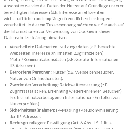
Ansonsten werden die Daten der Nutzer auf Grundlage unserer
berechtigten Interessen (d.h. Interesse an effizienten,
wirtschaftlichen und empfängerfreundlichen Leistungen)
verarbeitet. In diesem Zusammenhang möchten wir Sie auch auf
die Informationen zur Verwendung von Cookies in dieser
Datenschutzerklärung hinweisen.
Verarbeitete Datenarten:
Nutzungsdaten (z.B. besuchte
Webseiten, Interesse an Inhalten, Zugriffszeiten);
Meta-/Kommunikationsdaten (z.B. Geräte-Informationen,
IP-Adressen).
Betroffene Personen:
Nutzer (z.B. Webseitenbesucher,
Nutzer von Onlinediensten).
Zwecke der Verarbeitung:
Reichweitenmessung (z.B.
Zugriffsstatistiken, Erkennung wiederkehrender Besucher);
Profile mit nutzerbezogenen Informationen (Erstellen von
Nutzerprofilen).
Sicherheitsmaßnahmen:
IP-Masking (Pseudonymisierung
der IP-Adresse).
Rechtsgrundlagen:
Einwilligung (Art. 6 Abs. 1 S. 1 lit. a.