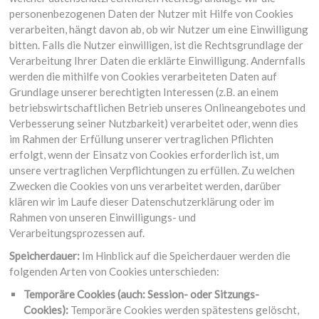
personenbezogenen Daten der Nutzer mit Hilfe von Cookies
verarbeiten, hängt davon ab, ob wir Nutzer um eine Einwilligung
bitten. Falls die Nutzer einwilligen, ist die Rechtsgrundlage der
Verarbeitung Ihrer Daten die erklärte Einwilligung. Andernfalls
werden die mithilfe von Cookies verarbeiteten Daten auf
Grundlage unserer berechtigten Interessen (z.B. an einem
betriebswirtschaftlichen Betrieb unseres Onlineangebotes und
Verbesserung seiner Nutzbarkeit) verarbeitet oder, wenn dies
im Rahmen der Erfüllung unserer vertraglichen Pflichten
erfolgt, wenn der Einsatz von Cookies erforderlich ist, um
unsere vertraglichen Verpflichtungen zu erfüllen. Zu welchen
Zwecken die Cookies von uns verarbeitet werden, darüber
klären wir im Laufe dieser Datenschutzerklärung oder im
Rahmen von unseren Einwilligungs- und
Verarbeitungsprozessen auf.
Speicherdauer:
Im Hinblick auf die Speicherdauer werden die
folgenden Arten von Cookies unterschieden:
Temporäre Cookies (auch: Session- oder Sitzungs-
Cookies):
Temporäre Cookies werden spätestens gelöscht,