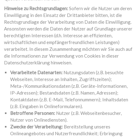
Hinweise zu Rechtsgrundlagen:
Sofern wir die Nutzer um deren
Einwilligung in den Einsatz der Drittanbieter bitten, ist die
Rechtsgrundlage der Verarbeitung von Daten die Einwilligung.
Ansonsten werden die Daten der Nutzer auf Grundlage unserer
berechtigten Interessen (d.h. Interesse an effizienten,
wirtschaftlichen und empfängerfreundlichen Leistungen)
verarbeitet. In diesem Zusammenhang möchten wir Sie auch auf
die Informationen zur Verwendung von Cookies in dieser
Datenschutzerklärung hinweisen.
Verarbeitete Datenarten:
Nutzungsdaten (z.B. besuchte
Webseiten, Interesse an Inhalten, Zugriffszeiten);
Meta-/Kommunikationsdaten (z.B. Geräte-Informationen,
IP-Adressen); Bestandsdaten (z.B. Namen, Adressen);
Kontaktdaten (z.B. E-Mail, Telefonnummern); Inhaltsdaten
(z.B. Eingaben in Onlineformularen).
Betroffene Personen:
Nutzer (z.B. Webseitenbesucher,
Nutzer von Onlinediensten).
Zwecke der Verarbeitung:
Bereitstellung unseres
Onlineangebotes und Nutzerfreundlichkeit; Erbringung