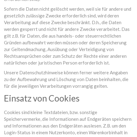
Sofern die Daten nicht gelöscht werden, weil sie für andere und
gesetzlich zulässige Zwecke erforderlich sind, wird deren
Verarbeitung auf diese Zwecke beschränkt. D.h., die Daten
werden gesperrt und nicht für andere Zwecke verarbeitet. Das
gilt z.B. für Daten, die aus handels- oder steuerrechtlichen
Gründen aufbewahrt werden müssen oder deren Speicherung
zur Geltendmachung, Ausübung oder Verteidigung von
Rechtsansprüchen oder zum Schutz der Rechte einer anderen
natürlichen oder juristischen Person erforderlich ist.
Unsere Datenschutzhinweise können ferner weitere Angaben
zu der Aufbewahrung und Löschung von Daten beinhalten, die
für die jeweiligen Verarbeitungen vorrangig gelten.
Einsatz von Cookies
Cookies sind kleine Textdateien, bzw. sonstige
Speichervermerke, die Informationen auf Endgeräten speichern
und Informationen aus den Endgeräten auslesen. Z.B. um den
Login-Status in einem Nutzerkonto, einen Warenkorbinhalt in