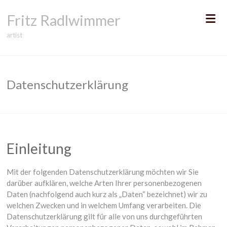
Skip
Fritz Radlwimmer
to
content
artist
Datenschutzerklärung
Einleitung
Mit der folgenden Datenschutzerklärung möchten wir Sie
darüber aufklären, welche Arten Ihrer personenbezogenen
Daten (nachfolgend auch kurz als „Daten“ bezeichnet) wir zu
welchen Zwecken und in welchem Umfang verarbeiten. Die
Datenschutzerklärung gilt für alle von uns durchgeführten