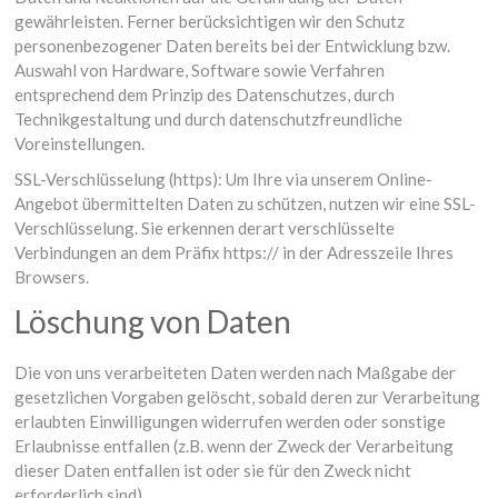
gewährleisten. Ferner berücksichtigen wir den Schutz
personenbezogener Daten bereits bei der Entwicklung bzw.
Auswahl von Hardware, Software sowie Verfahren
entsprechend dem Prinzip des Datenschutzes, durch
Technikgestaltung und durch datenschutzfreundliche
Voreinstellungen.
SSL-Verschlüsselung (https): Um Ihre via unserem Online-
Angebot übermittelten Daten zu schützen, nutzen wir eine SSL-
Verschlüsselung. Sie erkennen derart verschlüsselte
Verbindungen an dem Präfix https:// in der Adresszeile Ihres
Browsers.
Löschung von Daten
Die von uns verarbeiteten Daten werden nach Maßgabe der
gesetzlichen Vorgaben gelöscht, sobald deren zur Verarbeitung
erlaubten Einwilligungen widerrufen werden oder sonstige
Erlaubnisse entfallen (z.B. wenn der Zweck der Verarbeitung
dieser Daten entfallen ist oder sie für den Zweck nicht
erforderlich sind).