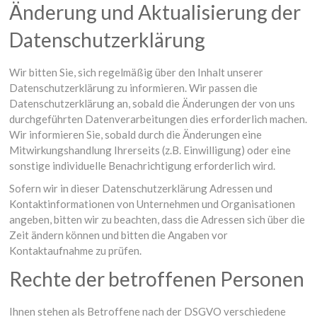
Änderung und Aktualisierung der
Datenschutzerklärung
Wir bitten Sie, sich regelmäßig über den Inhalt unserer
Datenschutzerklärung zu informieren. Wir passen die
Datenschutzerklärung an, sobald die Änderungen der von uns
durchgeführten Datenverarbeitungen dies erforderlich machen.
Wir informieren Sie, sobald durch die Änderungen eine
Mitwirkungshandlung Ihrerseits (z.B. Einwilligung) oder eine
sonstige individuelle Benachrichtigung erforderlich wird.
Sofern wir in dieser Datenschutzerklärung Adressen und
Kontaktinformationen von Unternehmen und Organisationen
angeben, bitten wir zu beachten, dass die Adressen sich über die
Zeit ändern können und bitten die Angaben vor
Kontaktaufnahme zu prüfen.
Rechte der betroffenen Personen
Ihnen stehen als Betroffene nach der DSGVO verschiedene