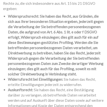
Rechte zu, die sich insbesondere aus Art. 15 bis 21 DSGVO
ergeben:
Widerspruchsrecht: Sie haben das Recht, aus Gründen, die
sich aus Ihrer besonderen Situation ergeben, jederzeit gegen
die Verarbeitung der Sie betreffenden personenbezogenen
Daten, die aufgrund von Art. 6 Abs. 1 lit. e oder f DSGVO
erfolgt, Widerspruch einzulegen; dies gilt auch für ein auf
diese Bestimmungen gestütztes Profiling. Werden die Sie
betreffenden personenbezogenen Daten verarbeitet, um
Direktwerbung zu betreiben, haben Sie das Recht, jederzeit
Widerspruch gegen die Verarbeitung der Sie betreffenden
personenbezogenen Daten zum Zwecke derartiger Werbung
einzulegen; dies gilt auch für das Profiling, soweit es mit
solcher Direktwerbung in Verbindung steht.
Widerrufsrecht bei Einwilligungen:
Sie haben das Recht,
erteilte Einwilligungen jederzeit zu widerrufen.
Auskunftsrecht:
Sie haben das Recht, eine Bestätigung
darüber zu verlangen, ob betreffende Daten verarbeitet
werden und auf Auskunft über diese Daten sowie auf weitere
Informationen und Kopie der Daten entsprechend den