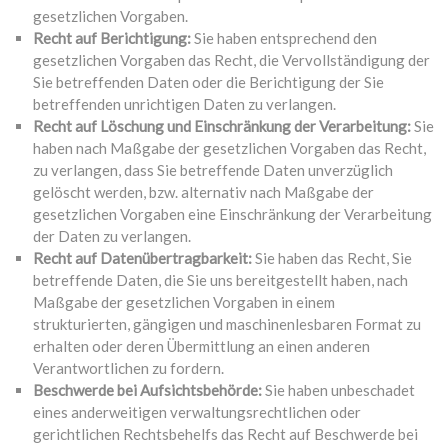
gesetzlichen Vorgaben.
Recht auf Berichtigung:
Sie haben entsprechend den
gesetzlichen Vorgaben das Recht, die Vervollständigung der
Sie betreffenden Daten oder die Berichtigung der Sie
betreffenden unrichtigen Daten zu verlangen.
Recht auf Löschung und Einschränkung der Verarbeitung:
Sie
haben nach Maßgabe der gesetzlichen Vorgaben das Recht,
zu verlangen, dass Sie betreffende Daten unverzüglich
gelöscht werden, bzw. alternativ nach Maßgabe der
gesetzlichen Vorgaben eine Einschränkung der Verarbeitung
der Daten zu verlangen.
Recht auf Datenübertragbarkeit:
Sie haben das Recht, Sie
betreffende Daten, die Sie uns bereitgestellt haben, nach
Maßgabe der gesetzlichen Vorgaben in einem
strukturierten, gängigen und maschinenlesbaren Format zu
erhalten oder deren Übermittlung an einen anderen
Verantwortlichen zu fordern.
Beschwerde bei Aufsichtsbehörde:
Sie haben unbeschadet
eines anderweitigen verwaltungsrechtlichen oder
gerichtlichen Rechtsbehelfs das Recht auf Beschwerde bei