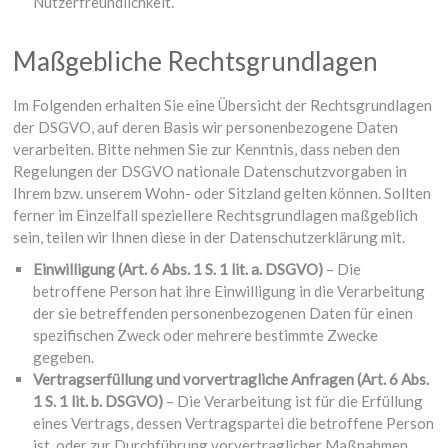
Nutzerfreundlichkeit.
Maßgebliche Rechtsgrundlagen
Im Folgenden erhalten Sie eine Übersicht der Rechtsgrundlagen
der DSGVO, auf deren Basis wir personenbezogene Daten
verarbeiten. Bitte nehmen Sie zur Kenntnis, dass neben den
Regelungen der DSGVO nationale Datenschutzvorgaben in
Ihrem bzw. unserem Wohn- oder Sitzland gelten können. Sollten
ferner im Einzelfall speziellere Rechtsgrundlagen maßgeblich
sein, teilen wir Ihnen diese in der Datenschutzerklärung mit.
Einwilligung (Art. 6 Abs. 1 S. 1 lit. a. DSGVO)
– Die
betroffene Person hat ihre Einwilligung in die Verarbeitung
der sie betreffenden personenbezogenen Daten für einen
spezifischen Zweck oder mehrere bestimmte Zwecke
gegeben.
Vertragserfüllung und vorvertragliche Anfragen (Art. 6 Abs.
1 S. 1 lit. b. DSGVO)
– Die Verarbeitung ist für die Erfüllung
eines Vertrags, dessen Vertragspartei die betroffene Person
ist, oder zur Durchführung vorvertraglicher Maßnahmen