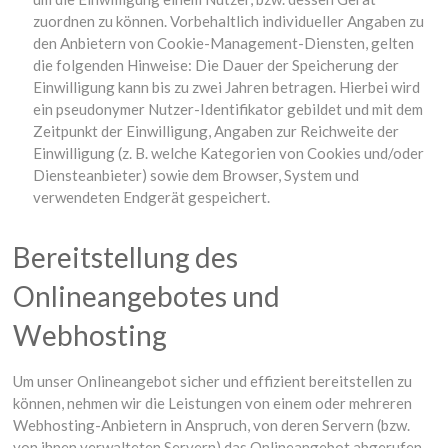
zuordnen zu können. Vorbehaltlich individueller Angaben zu
den Anbietern von Cookie-Management-Diensten, gelten
die folgenden Hinweise: Die Dauer der Speicherung der
Einwilligung kann bis zu zwei Jahren betragen. Hierbei wird
ein pseudonymer Nutzer-Identifikator gebildet und mit dem
Zeitpunkt der Einwilligung, Angaben zur Reichweite der
Einwilligung (z. B. welche Kategorien von Cookies und/oder
Diensteanbieter) sowie dem Browser, System und
verwendeten Endgerät gespeichert.
Bereitstellung des
Onlineangebotes und
Webhosting
Um unser Onlineangebot sicher und effizient bereitstellen zu
können, nehmen wir die Leistungen von einem oder mehreren
Webhosting-Anbietern in Anspruch, von deren Servern (bzw.
von ihnen verwalteten Servern) das Onlineangebot abgerufen