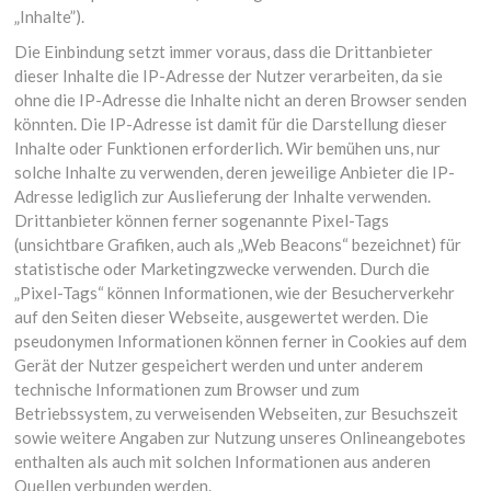
„Inhalte”).
Die Einbindung setzt immer voraus, dass die Drittanbieter
dieser Inhalte die IP-Adresse der Nutzer verarbeiten, da sie
ohne die IP-Adresse die Inhalte nicht an deren Browser senden
könnten. Die IP-Adresse ist damit für die Darstellung dieser
Inhalte oder Funktionen erforderlich. Wir bemühen uns, nur
solche Inhalte zu verwenden, deren jeweilige Anbieter die IP-
Adresse lediglich zur Auslieferung der Inhalte verwenden.
Drittanbieter können ferner sogenannte Pixel-Tags
(unsichtbare Grafiken, auch als „Web Beacons“ bezeichnet) für
statistische oder Marketingzwecke verwenden. Durch die
„Pixel-Tags“ können Informationen, wie der Besucherverkehr
auf den Seiten dieser Webseite, ausgewertet werden. Die
pseudonymen Informationen können ferner in Cookies auf dem
Gerät der Nutzer gespeichert werden und unter anderem
technische Informationen zum Browser und zum
Betriebssystem, zu verweisenden Webseiten, zur Besuchszeit
sowie weitere Angaben zur Nutzung unseres Onlineangebotes
enthalten als auch mit solchen Informationen aus anderen
Quellen verbunden werden.