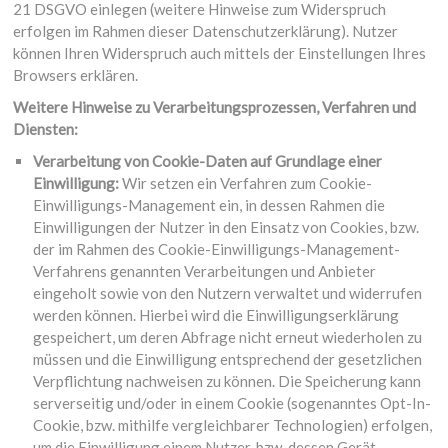
21 DSGVO einlegen (weitere Hinweise zum Widerspruch
erfolgen im Rahmen dieser Datenschutzerklärung). Nutzer
können Ihren Widerspruch auch mittels der Einstellungen Ihres
Browsers erklären.
Weitere Hinweise zu Verarbeitungsprozessen, Verfahren und
Diensten:
Verarbeitung von Cookie-Daten auf Grundlage einer
Einwilligung:
Wir setzen ein Verfahren zum Cookie-
Einwilligungs-Management ein, in dessen Rahmen die
Einwilligungen der Nutzer in den Einsatz von Cookies, bzw.
der im Rahmen des Cookie-Einwilligungs-Management-
Verfahrens genannten Verarbeitungen und Anbieter
eingeholt sowie von den Nutzern verwaltet und widerrufen
werden können. Hierbei wird die Einwilligungserklärung
gespeichert, um deren Abfrage nicht erneut wiederholen zu
müssen und die Einwilligung entsprechend der gesetzlichen
Verpflichtung nachweisen zu können. Die Speicherung kann
serverseitig und/oder in einem Cookie (sogenanntes Opt-In-
Cookie, bzw. mithilfe vergleichbarer Technologien) erfolgen,
um die Einwilligung einem Nutzer, bzw. dessen Gerät