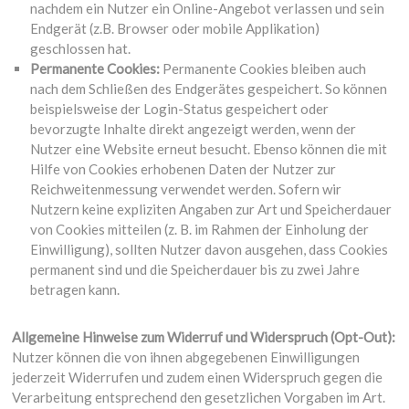
nachdem ein Nutzer ein Online-Angebot verlassen und sein
Endgerät (z.B. Browser oder mobile Applikation)
geschlossen hat.
Permanente Cookies:
Permanente Cookies bleiben auch
nach dem Schließen des Endgerätes gespeichert. So können
beispielsweise der Login-Status gespeichert oder
bevorzugte Inhalte direkt angezeigt werden, wenn der
Nutzer eine Website erneut besucht. Ebenso können die mit
Hilfe von Cookies erhobenen Daten der Nutzer zur
Reichweitenmessung verwendet werden. Sofern wir
Nutzern keine expliziten Angaben zur Art und Speicherdauer
von Cookies mitteilen (z. B. im Rahmen der Einholung der
Einwilligung), sollten Nutzer davon ausgehen, dass Cookies
permanent sind und die Speicherdauer bis zu zwei Jahre
betragen kann.
Allgemeine Hinweise zum Widerruf und Widerspruch (Opt-Out):
Nutzer können die von ihnen abgegebenen Einwilligungen
jederzeit Widerrufen und zudem einen Widerspruch gegen die
Verarbeitung entsprechend den gesetzlichen Vorgaben im Art.