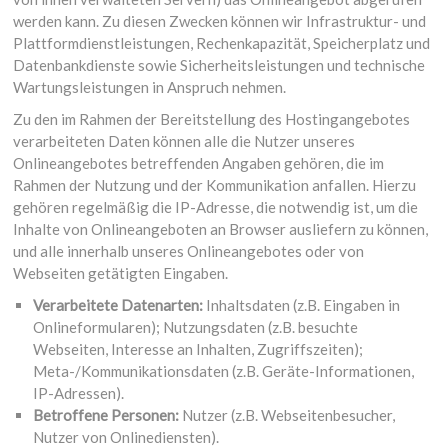
werden kann. Zu diesen Zwecken können wir Infrastruktur- und
Plattformdienstleistungen, Rechenkapazität, Speicherplatz und
Datenbankdienste sowie Sicherheitsleistungen und technische
Wartungsleistungen in Anspruch nehmen.
Zu den im Rahmen der Bereitstellung des Hostingangebotes
verarbeiteten Daten können alle die Nutzer unseres
Onlineangebotes betreffenden Angaben gehören, die im
Rahmen der Nutzung und der Kommunikation anfallen. Hierzu
gehören regelmäßig die IP-Adresse, die notwendig ist, um die
Inhalte von Onlineangeboten an Browser ausliefern zu können,
und alle innerhalb unseres Onlineangebotes oder von
Webseiten getätigten Eingaben.
Verarbeitete Datenarten:
Inhaltsdaten (z.B. Eingaben in
Onlineformularen); Nutzungsdaten (z.B. besuchte
Webseiten, Interesse an Inhalten, Zugriffszeiten);
Meta-/Kommunikationsdaten (z.B. Geräte-Informationen,
IP-Adressen).
Betroffene Personen:
Nutzer (z.B. Webseitenbesucher,
Nutzer von Onlinediensten).