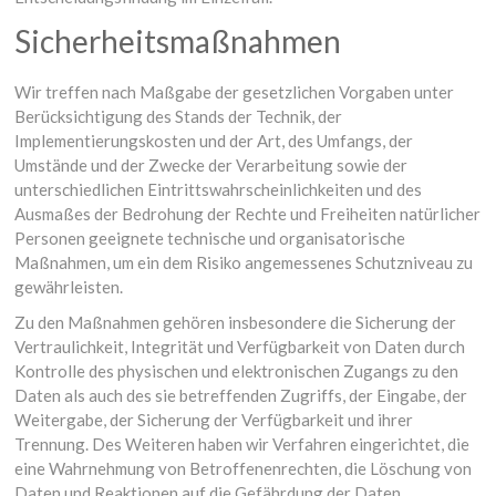
Sicherheitsmaßnahmen
Wir treffen nach Maßgabe der gesetzlichen Vorgaben unter
Berücksichtigung des Stands der Technik, der
Implementierungskosten und der Art, des Umfangs, der
Umstände und der Zwecke der Verarbeitung sowie der
unterschiedlichen Eintrittswahrscheinlichkeiten und des
Ausmaßes der Bedrohung der Rechte und Freiheiten natürlicher
Personen geeignete technische und organisatorische
Maßnahmen, um ein dem Risiko angemessenes Schutzniveau zu
gewährleisten.
Zu den Maßnahmen gehören insbesondere die Sicherung der
Vertraulichkeit, Integrität und Verfügbarkeit von Daten durch
Kontrolle des physischen und elektronischen Zugangs zu den
Daten als auch des sie betreffenden Zugriffs, der Eingabe, der
Weitergabe, der Sicherung der Verfügbarkeit und ihrer
Trennung. Des Weiteren haben wir Verfahren eingerichtet, die
eine Wahrnehmung von Betroffenenrechten, die Löschung von
Daten und Reaktionen auf die Gefährdung der Daten