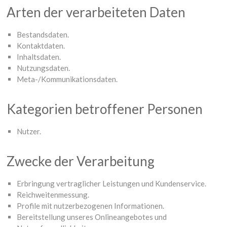
Arten der verarbeiteten Daten
Bestandsdaten.
Kontaktdaten.
Inhaltsdaten.
Nutzungsdaten.
Meta-/Kommunikationsdaten.
Kategorien betroffener Personen
Nutzer.
Zwecke der Verarbeitung
Erbringung vertraglicher Leistungen und Kundenservice.
Reichweitenmessung.
Profile mit nutzerbezogenen Informationen.
Bereitstellung unseres Onlineangebotes und